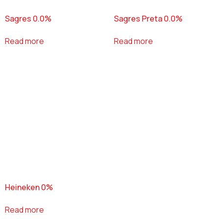
Sagres 0.0%
Sagres Preta 0.0%
Read more
Read more
Heineken 0%
Read more