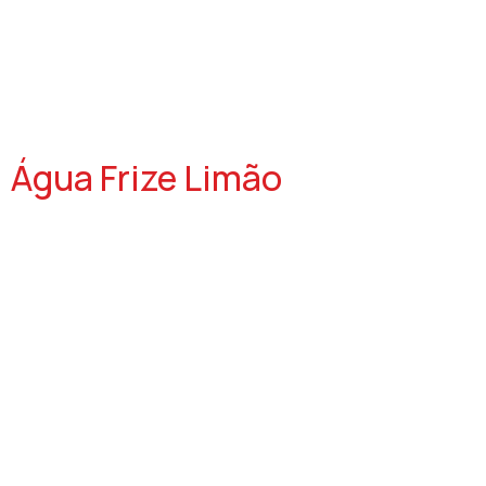
Água Frize Limão