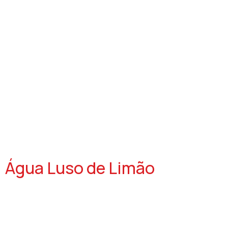
Água Luso de Limão