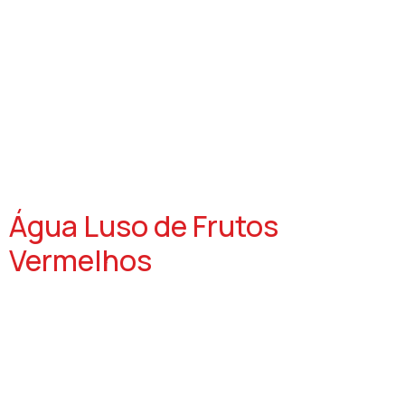
Água Luso de Frutos
Vermelhos