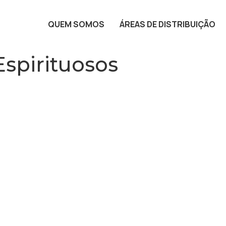
QUEM SOMOS
ÁREAS DE DISTRIBUIÇÃO
Espirituosos