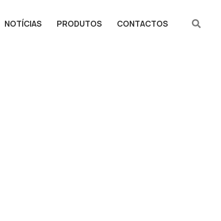
NOTÍCIAS
PRODUTOS
CONTACTOS