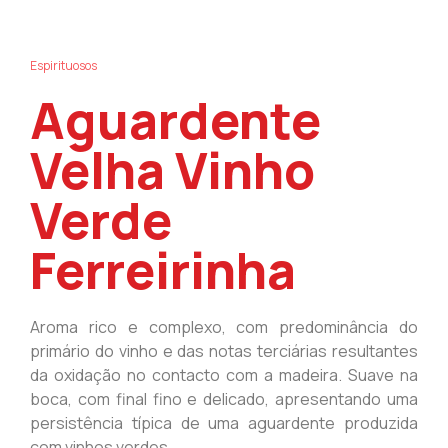
Espirituosos
Aguardente
Velha Vinho
Verde
Ferreirinha
Aroma rico e complexo, com predominância do
primário do vinho e das notas terciárias resultantes
da oxidação no contacto com a madeira. Suave na
boca, com final fino e delicado, apresentando uma
persistência típica de uma aguardente produzida
com vinhos verdes.