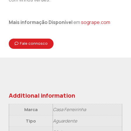
Mais informação Disponível
em
sogrape.com
Fale connosco
Additional information
Marca
Casa Ferreirinha
Tipo
Aguardente