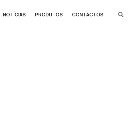
NOTÍCIAS
PRODUTOS
CONTACTOS