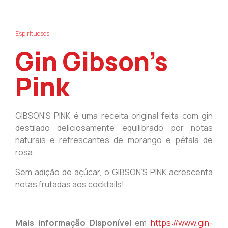
Espirituosos
Gin Gibson’s
Pink
GIBSON’S PINK é uma receita original feita com gin
destilado deliciosamente equilibrado por notas
naturais e refrescantes de morango e pétala de
rosa.
Sem adição de açúcar, o GIBSON’S PINK acrescenta
notas frutadas aos cocktails!
Mais informação Disponível
em
https://www.gin-