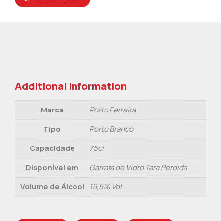
Additional information
Marca
Porto Ferreira
Tipo
Porto Branco
Capacidade
75cl
Disponível em
Garrafa de Vidro Tara Perdida
Volume de Álcool
19,5% Vol.