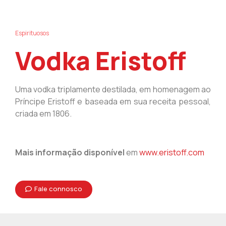
Espirituosos
Vodka Eristoff
Uma vodka triplamente destilada, em homenagem ao
Príncipe Eristoff e baseada em sua receita pessoal,
criada em 1806.
Mais informação disponível
em
www.eristoff.com
Fale connosco