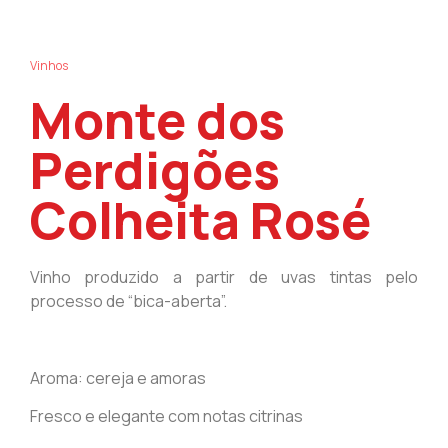
Vinhos
Monte dos
Perdigões
Colheita Rosé
Vinho produzido a partir de uvas tintas pelo
processo de “bica-aberta”.
Aroma: cereja e amoras
Fresco e elegante com notas citrinas