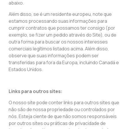
abaixo.
Além disso, se é um residente europeu, note que
estamos processando suas informações para
cumprir contratos que possamos ter consigo (por
exemplo, se fizer um pedido através do Site), ou de
outra forma para buscar os nossos interesses
comerciais legítimos listados acima. Além disso,
observe que suas informações podem ser
transferidas para fora da Europa, incluindo Canadá e
Estados Unidos.
Links para outros sites:
O nosso site pode conter links para outros sites que
não são de nossa propriedade ou controlados por
nós. Esteja ciente de que não somos responsáveis
por outros sites ou práticas de privacidade de