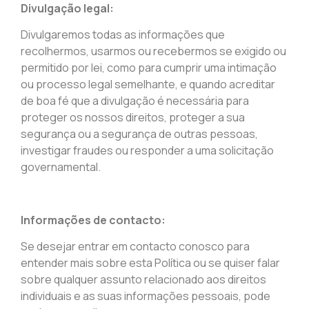
Divulgação legal:
Divulgaremos todas as informações que
recolhermos, usarmos ou recebermos se exigido ou
permitido por lei, como para cumprir uma intimação
ou processo legal semelhante, e quando acreditar
de boa fé que a divulgação é necessária para
proteger os nossos direitos, proteger a sua
segurança ou a segurança de outras pessoas,
investigar fraudes ou responder a uma solicitação
governamental.
Informações de contacto:
Se desejar entrar em contacto conosco para
entender mais sobre esta Política ou se quiser falar
sobre qualquer assunto relacionado aos direitos
individuais e as suas informações pessoais, pode