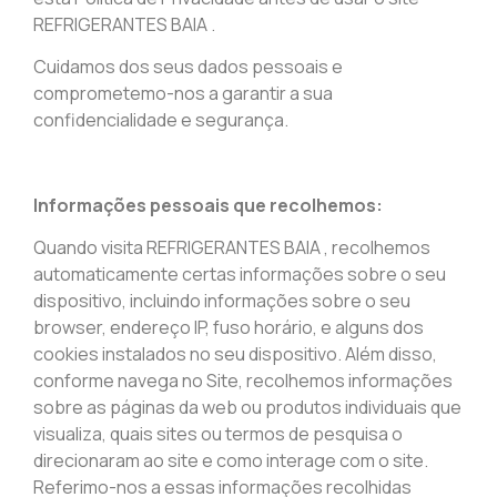
REFRIGERANTES BAIA .
Cuidamos dos seus dados pessoais e
comprometemo-nos a garantir a sua
confidencialidade e segurança.
Informações pessoais que recolhemos:
Quando visita REFRIGERANTES BAIA , recolhemos
automaticamente certas informações sobre o seu
dispositivo, incluindo informações sobre o seu
browser, endereço IP, fuso horário, e alguns dos
cookies instalados no seu dispositivo. Além disso,
conforme navega no Site, recolhemos informações
sobre as páginas da web ou produtos individuais que
visualiza, quais sites ou termos de pesquisa o
direcionaram ao site e como interage com o site.
Referimo-nos a essas informações recolhidas