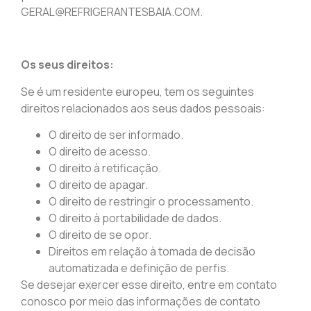
GERAL@REFRIGERANTESBAIA.COM.
Os seus direitos:
Se é um residente europeu, tem os seguintes
direitos relacionados aos seus dados pessoais:
O direito de ser informado.
O direito de acesso.
O direito à retificação.
O direito de apagar.
O direito de restringir o processamento.
O direito à portabilidade de dados.
O direito de se opor.
Direitos em relação à tomada de decisão
automatizada e definição de perfis.
Se desejar exercer esse direito, entre em contato
conosco por meio das informações de contato