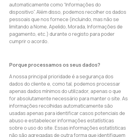
automaticamente como “Informações do
dispositivo”. Além disso, podemos recolher os dados
pessoais que nos fornece (incluindo, mas não se
limitando a Nome, Apelido, Morada, Informações de
pagamento, etc.) durante o registo para poder
cumprir o acordo.
Porque processamos os seus dados?
A nossa principal prioridade é a segurança dos
dados do cliente e, como tal, podemos processar
apenas dados mínimos do utilizador, apenas o que
for absolutamente necessário para manter o site. As
informações recolhidas automaticamente são
usadas apenas para identificar casos potenciais de
abuso e estabelecer informações estatísticas
sobre o uso do site. Essas informações estatísticas
não são agregadas de outra forma que identifiquem