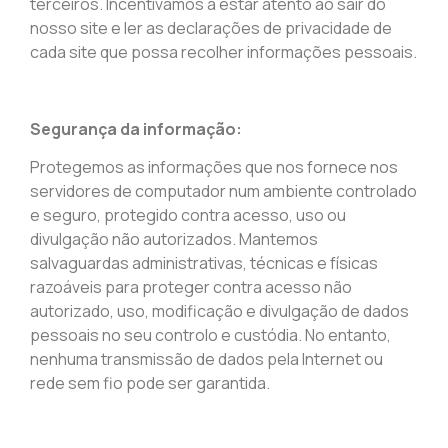
terceiros. Incentivamos a estar atento ao sair do
nosso site e ler as declarações de privacidade de
cada site que possa recolher informações pessoais.
Segurança da informação:
Protegemos as informações que nos fornece nos
servidores de computador num ambiente controlado
e seguro, protegido contra acesso, uso ou
divulgação não autorizados. Mantemos
salvaguardas administrativas, técnicas e físicas
razoáveis para proteger contra acesso não
autorizado, uso, modificação e divulgação de dados
pessoais no seu controlo e custódia. No entanto,
nenhuma transmissão de dados pela Internet ou
rede sem fio pode ser garantida.