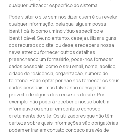
qualquer utilizador específico do sistema.
Pode visitar o site sem nos dizer quem é ou revelar
qualquer informação, pela qual alguém possa
identificá-lo como um indivíduo específico e
identificável. Se, no entanto, deseja utilizar alguns
dos recursos do site, ou deseja receber a nossa
newsletter ou fornecer outros detalhes
preenchendo um formulário, pode-nos fornecer
dados pessoais, como o seu email, nome, apelido,
cidade de residência, organização, número de
telefone. Pode optar por não nos fornecer os seus
dados pessoais, mas talvez não consiga tirar
proveito de alguns dos recursos do site. Por
exemplo, não poderá receber o nosso boletim
informativo ou entrar em contato conosco
diretamente do site. Os utilizadores que não têm
certeza sobre quais informações são obrigatórias
podem entrar em contato conosco através de