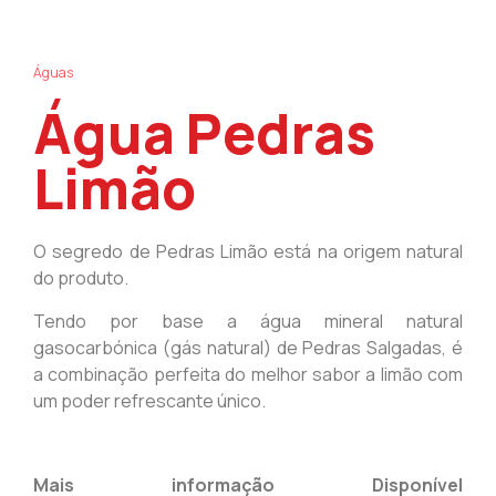
Águas
Água Pedras
Limão
O segredo de Pedras Limão está na origem natural
do produto.
Tendo por base a água mineral natural
gasocarbónica (gás natural) de Pedras Salgadas, é
a combinação perfeita do melhor sabor a limão com
um poder refrescante único.
Mais informação Disponível