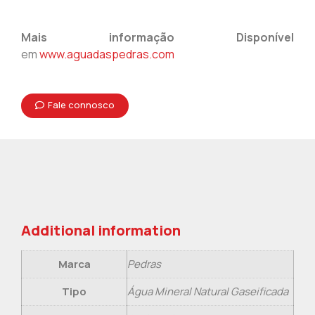
Mais informação Disponível
em
www.aguadaspedras.com
Fale connosco
Additional information
Marca
Pedras
Tipo
Água Mineral Natural Gaseificada