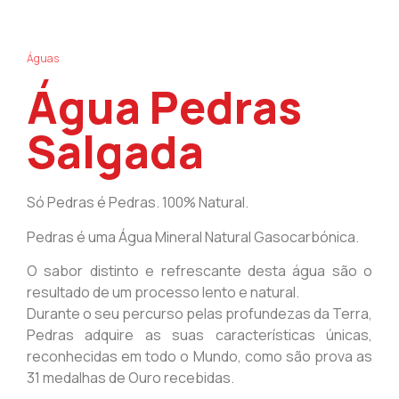
Águas
Água Pedras
Salgada
Só Pedras é Pedras. 100% Natural.
Pedras é uma Água Mineral Natural Gasocarbónica.
O sabor distinto e refrescante desta água são o
resultado de um processo lento e natural.
Durante o seu percurso pelas profundezas da Terra,
Pedras adquire as suas características únicas,
reconhecidas em todo o Mundo, como são prova as
31 medalhas de Ouro recebidas.