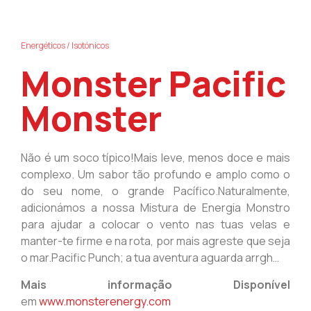
Energéticos / Isotónicos​
Monster Pacific
Monster
Não é um soco típico!Mais leve, menos doce e mais
complexo. Um sabor tão profundo e amplo como o
do seu nome, o grande Pacífico.Naturalmente,
adicionámos a nossa Mistura de Energia Monstro
para ajudar a colocar o vento nas tuas velas e
manter-te firme e na rota, por mais agreste que seja
o mar.Pacific Punch; a tua aventura aguarda arrgh…
Mais informação Disponível
em
www.monsterenergy.com