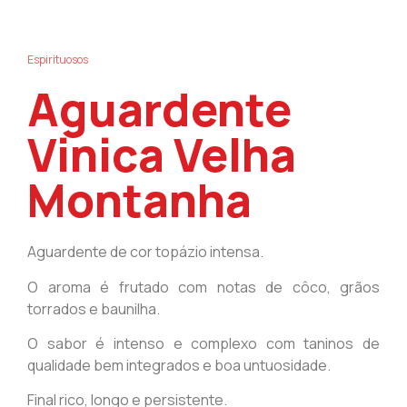
Espirituosos
Aguardente
Vinica Velha
Montanha
Aguardente de cor topázio intensa.
O aroma é frutado com notas de côco, grãos
torrados e baunilha.
O sabor é intenso e complexo com taninos de
qualidade bem integrados e boa untuosidade.
Final rico, longo e persistente.