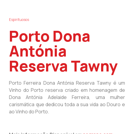
Espirituosos
Porto Dona
Antónia
Reserva Tawny
Porto Ferreira Dona Antónia Reserva Tawny é um
Vinho do Porto reserva criado em homenagem de
Dona Antónia Adelaide Ferreira, uma mulher
carismática que dedicou toda a sua vida ao Douro e
ao Vinho do Porto.