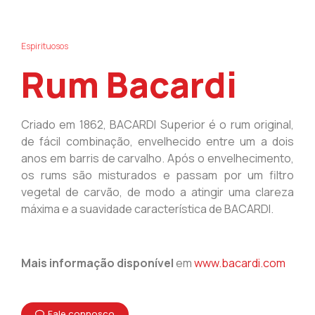
Espirituosos
Rum Bacardi
Criado em 1862, BACARDI Superior é o rum original,
de fácil combinação, envelhecido entre um a dois
anos em barris de carvalho. Após o envelhecimento,
os rums são misturados e passam por um filtro
vegetal de carvão, de modo a atingir uma clareza
máxima e a suavidade característica de BACARDI.
Mais informação disponível
em
www.bacardi.com
Fale connosco