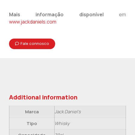
Mais informação disponível
em
www.jackdaniels.com
Fale connosco
Additional information
Marca
Jack Daniel's
Tipo
Whisky