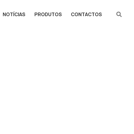
NOTÍCIAS
PRODUTOS
CONTACTOS