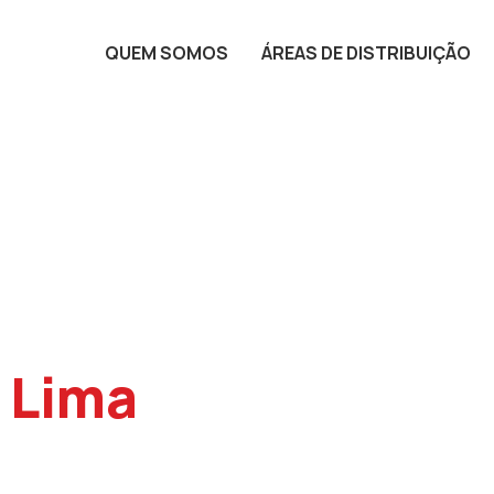
QUEM SOMOS
ÁREAS DE DISTRIBUIÇÃO
 Lima