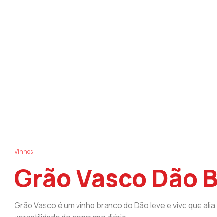
Vinhos
Grão Vasco Dão 
Grão Vasco é um vinho branco do Dão leve e vivo que alia