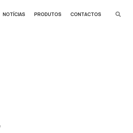
NOTÍCIAS
PRODUTOS
CONTACTOS
e