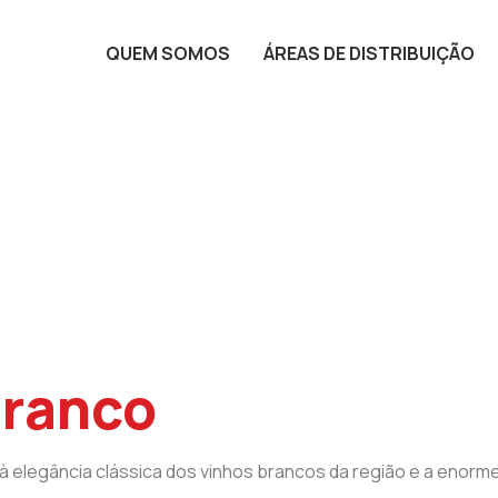
QUEM SOMOS
ÁREAS DE DISTRIBUIÇÃO
Branco
 à elegância clássica dos vinhos brancos da região e a enorm