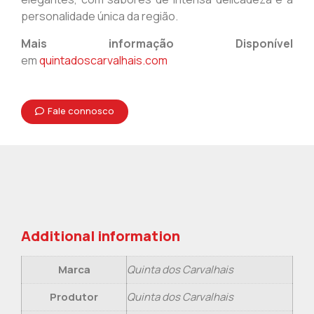
personalidade única da região.
Mais informação Disponível
em
quintadoscarvalhais.com
Fale connosco
Additional information
Marca
Quinta dos Carvalhais
Produtor
Quinta dos Carvalhais