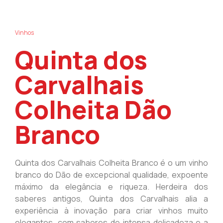
Vinhos
Quinta dos
Carvalhais
Colheita Dão
Branco
Quinta dos Carvalhais Colheita Branco é o um vinho
branco do Dão de excepcional qualidade, expoente
máximo da elegância e riqueza. Herdeira dos
saberes antigos, Quinta dos Carvalhais alia a
experiência à inovação para criar vinhos muito
elegantes, com sabores de intensa delicadeza e a