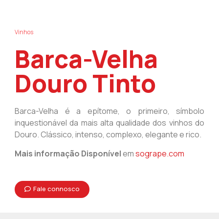
Vinhos
Barca-Velha
Douro Tinto
Barca-Velha é a epítome, o primeiro, símbolo
inquestionável da mais alta qualidade dos vinhos do
Douro. Clássico, intenso, complexo, elegante e rico.
Mais informação Disponível
em
sogrape.com
Fale connosco