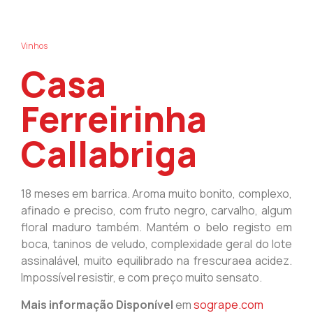
Vinhos
Casa
Ferreirinha
Callabriga
18 meses em barrica. Aroma muito bonito, complexo,
afinado e preciso, com fruto negro, carvalho, algum
floral maduro também. Mantém o belo registo em
boca, taninos de veludo, complexidade geral do lote
assinalável, muito equilibrado na frescuraea acidez.
Impossível resistir, e com preço muito sensato.
Mais informação Disponível
em
sogrape.com