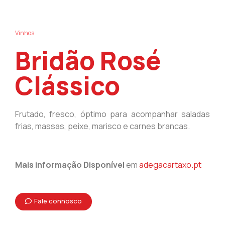
Vinhos
Bridão Rosé
Clássico
Frutado, fresco, óptimo para acompanhar saladas
frias, massas, peixe, marisco e carnes brancas.
Mais informação Disponível
em
adegacartaxo.pt
Fale connosco