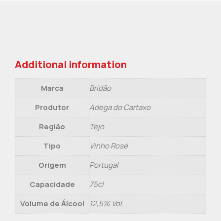
Additional information
Marca
Bridão
Produtor
Adega do Cartaxo
Região
Tejo
Tipo
Vinho Rosé
Origem
Portugal
Capacidade
75cl
Volume de Álcool
12,5% Vol.