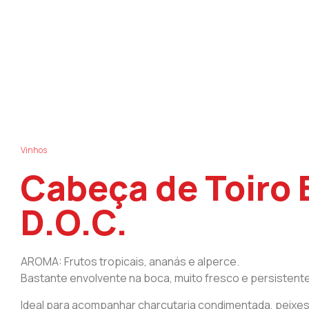
Vinhos
Cabeça de Toiro 
D.O.C.
AROMA: Frutos tropicais, ananás e alperce.
Bastante envolvente na boca, muito fresco e persistente
Ideal para acompanhar charcutaria condimentada, peixes