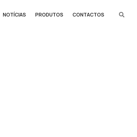
NOTÍCIAS
PRODUTOS
CONTACTOS