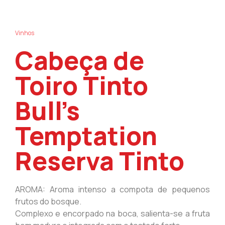
Vinhos
Cabeça de
Toiro Tinto
Bull’s
Temptation
Reserva Tinto
AROMA: Aroma intenso a compota de pequenos
frutos do bosque.
Complexo e encorpado na boca, salienta-se a fruta