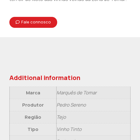
Fale connosco
Additional information
Marca
Marquês de Tomar
Produtor
Pedro Sereno
Região
Tejo
Tipo
Vinho Tinto