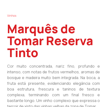
Vinhos
Marquês de
Tomar Reserva
Tinto
Cor muito concentrada, nariz fino, profundo e
intenso, com notas de frutos vermelhos, aromas de
bosque e madeira muito bem integrada. Na boca, a
fruta está presente, evidenciando elegância com
boa estrutura, frescura e taninos de textura
complexa, terminando com um final fresco e
bastante longo. Um vinho complexo que expressa o
terroir de xisto das vinhas velhas da zona de Tomar.