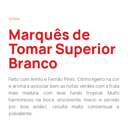
Vinhos
Marquês de
Tomar Superior
Branco
Feito com Arinto e Fernão Pires. Citrino ligeiro na cor
e aroma a associar bem as notas verdes com a fruta
mais madura, com leve fundo tropical. Muito
harmonioso na boca, envolvente, macio e servido
por boa acidez, resulta muito consensual e
polivalente.