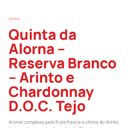
Vinhos
Quinta da
Alorna –
Reserva Branco
– Arinto e
Chardonnay
D.O.C. Tejo
Aroma complexo pela fruta fresca e citrina do Arinto,