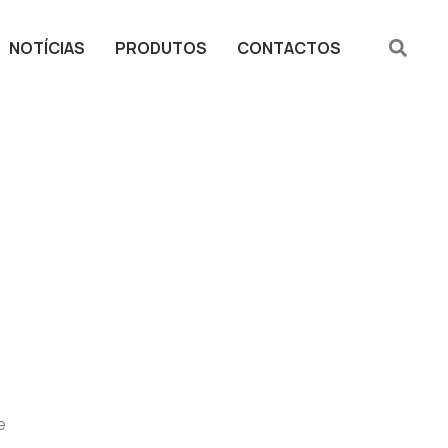
NOTÍCIAS
PRODUTOS
CONTACTOS
e