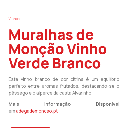
Vinhos
Muralhas de
Monção Vinho
Verde Branco
Este vinho branco de cor citrina é um equilíbrio
perfeito entre aromas frutados, destacando-se o
pêssego e o alperce da casta Alvarinho.
Mais informação Disponível
em
adegademoncao.pt