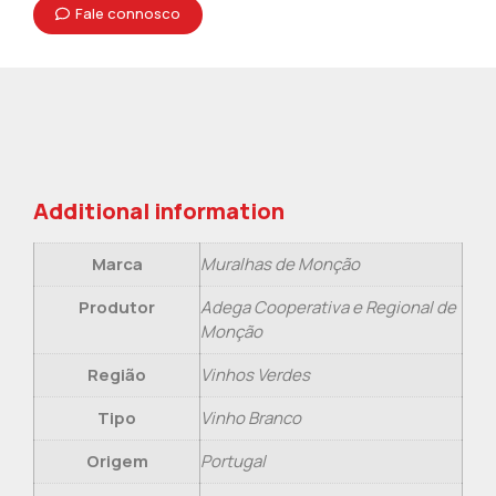
Fale connosco
Additional information
Marca
Muralhas de Monção
Produtor
Adega Cooperativa e Regional de
Monção
Região
Vinhos Verdes
Tipo
Vinho Branco
Origem
Portugal